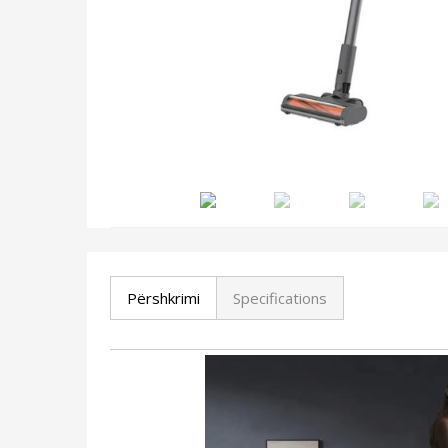
Përshkrimi
Specifications