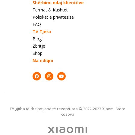
Shërbimi ndaj klientëve
Termat & Kushtet
Politikat e privatësisë
FAQ
Të Tjera
Blog
Zbritje
Shop
Na ndiqni
Të gjitha të drejtat janë të rezervuara © 2022-2023 Xiaomi Store
Kosova