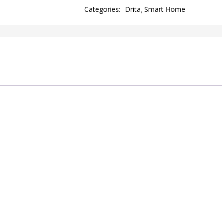
Categories:
Drita
Smart Home