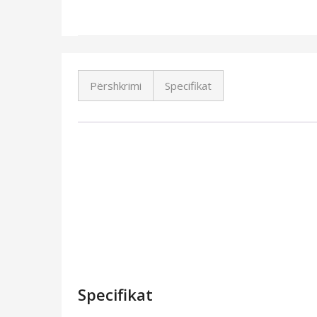
Përshkrimi
Specifikat
Specifikat