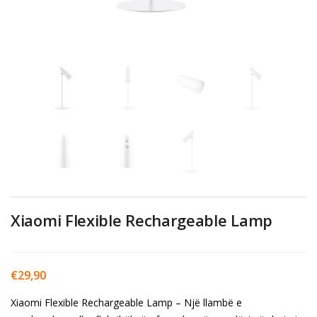
Xiaomi Flexible Rechargeable Lamp
€
29,90
Xiaomi Flexible Rechargeable Lamp – Një llambë e