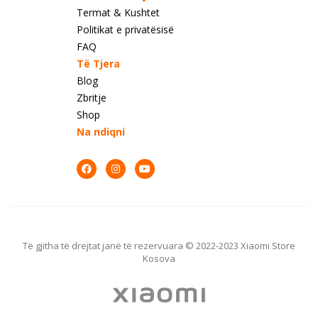
Termat & Kushtet
Politikat e privatësisë
FAQ
Të Tjera
Blog
Zbritje
Shop
Na ndiqni
Të gjitha të drejtat janë të rezervuara © 2022-2023 Xiaomi Store
Kosova