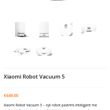
Xiaomi Robot Vacuum 5
€
649,00
Xiaomi Robot Vacuum 5 – një robot pastrimi inteligjent me