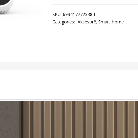
SKU:
6934177723384
Categories:
Aksesorë
Smart Home