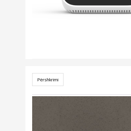
Përshkrimi