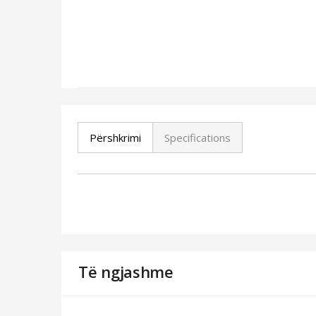
Përshkrimi
Specifications
Të ngjashme