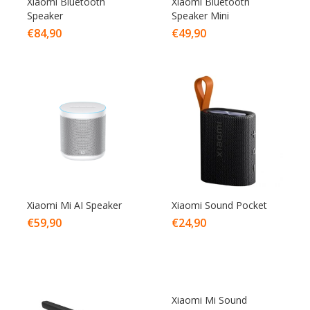
Xiaomi Bluetooth
Xiaomi Bluetooth
Speaker
Speaker Mini
€
84,90
€
49,90
Xiaomi Mi AI Speaker
Xiaomi Sound Pocket
€
59,90
€
24,90
Xiaomi Mi Sound