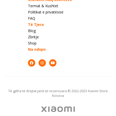
Termat & Kushtet
Politikat e privatësisë
FAQ
Të Tjera
Blog
Zbritje
Shop
Na ndiqni
Të gjitha të drejtat janë të rezervuara © 2022-2023 Xiaomi Store
Kosova