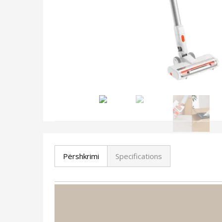
Përshkrimi
Specifications