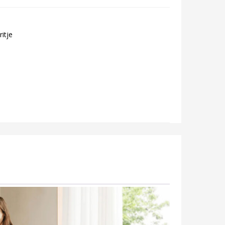
ritje