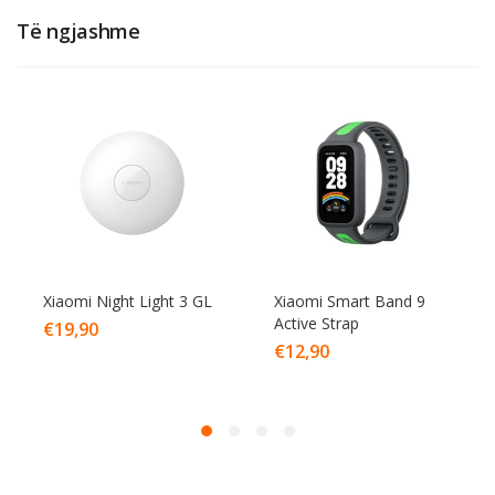
Të ngjashme
Xiaomi Night Light 3 GL
Xiaomi Smart Band 9
Active Strap
€
19,90
€
12,90