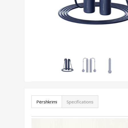
Përshkrimi
Specifications