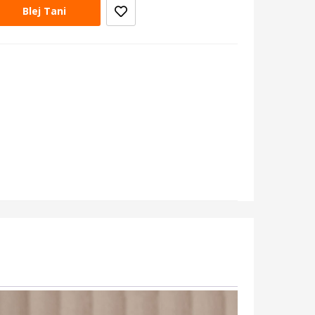
Blej Tani