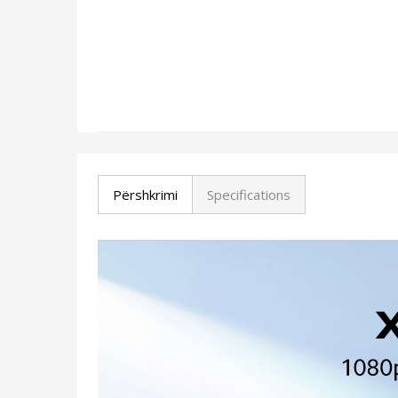
Përshkrimi
Specifications