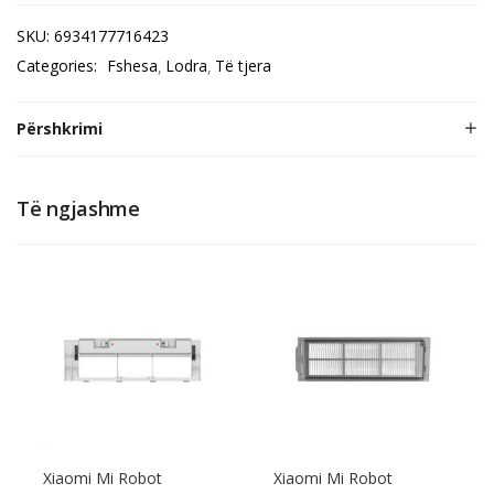
SKU:
6934177716423
Categories:
Fshesa
Lodra
Të tjera
Përshkrimi
Të ngjashme
Xiaomi Mi Robot
Xiaomi Mi Robot