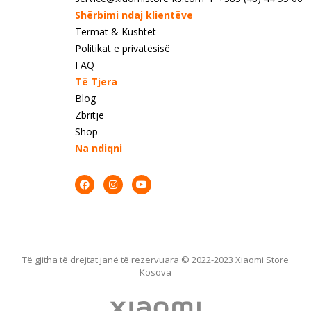
Shërbimi ndaj klientëve
Termat & Kushtet
Politikat e privatësisë
FAQ
Të Tjera
Blog
Zbritje
Shop
Na ndiqni
Të gjitha të drejtat janë të rezervuara © 2022-2023 Xiaomi Store
Kosova