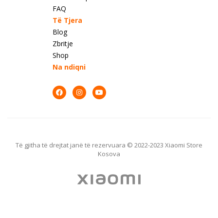
FAQ
Të Tjera
Blog
Zbritje
Shop
Na ndiqni
Të gjitha të drejtat janë të rezervuara © 2022-2023 Xiaomi Store
Kosova