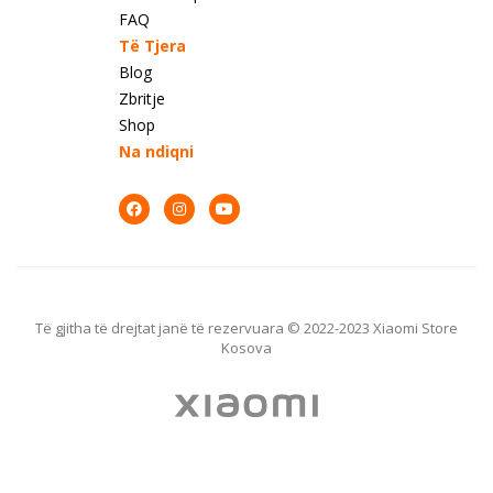
FAQ
Të Tjera
Blog
Zbritje
Shop
Na ndiqni
Të gjitha të drejtat janë të rezervuara © 2022-2023 Xiaomi Store
Kosova