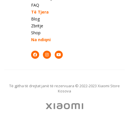
FAQ
Të Tjera
Blog
Zbritje
Shop
Na ndiqni
Të gjitha të drejtat janë të rezervuara © 2022-2023 Xiaomi Store
Kosova