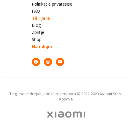
Politikat e privatësisë
FAQ
Të Tjera
Blog
Zbritje
Shop
Na ndiqni
Të gjitha të drejtat janë të rezervuara © 2022-2023 Xiaomi Store
Kosova