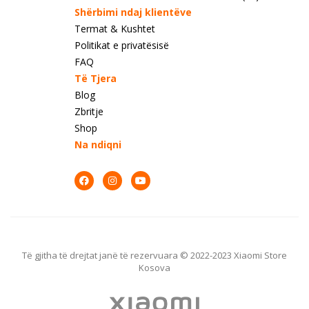
Shërbimi ndaj klientëve
Termat & Kushtet
Politikat e privatësisë
FAQ
Të Tjera
Blog
Zbritje
Shop
Na ndiqni
Të gjitha të drejtat janë të rezervuara © 2022-2023 Xiaomi Store
Kosova