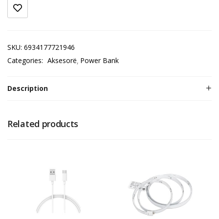
SKU:
6934177721946
Categories:
Aksesorë
Power Bank
Description
Related products